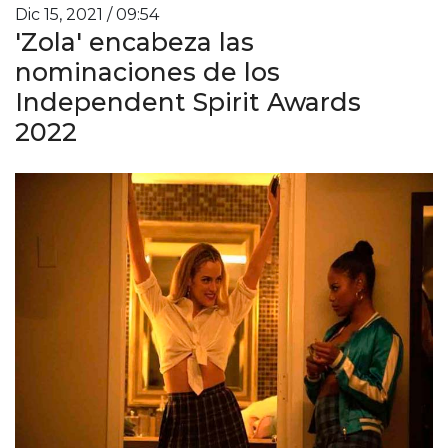
Dic 15, 2021 / 09:54
'Zola' encabeza las
nominaciones de los
Independent Spirit Awards
2022