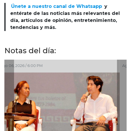
Únete a nuestro canal de Whatsapp
y
entérate de las noticias más relevantes del
día, artículos de opinión, entretenimiento,
tendencias y más.
Notas del día:
Ago 06, 2026 / 10:01 AM