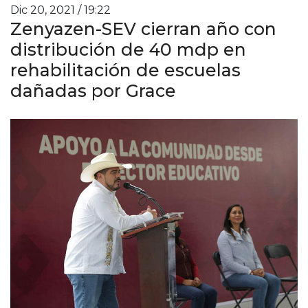
Dic 20, 2021 / 19:22
Zenyazen-SEV cierran año con
distribución de 40 mdp en
rehabilitación de escuelas
dañadas por Grace