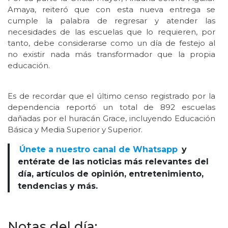
Amaya, reiteró que con esta nueva entrega se
cumple la palabra de regresar y atender las
necesidades de las escuelas que lo requieren, por
tanto, debe considerarse como un día de festejo al
no existir nada más transformador que la propia
educación.
Es de recordar que el último censo registrado por la
dependencia reportó un total de 892 escuelas
dañadas por el huracán Grace, incluyendo Educación
Básica y Media Superior y Superior.
Únete a nuestro canal de Whatsapp
y
entérate de las noticias más relevantes del
día, artículos de opinión, entretenimiento,
tendencias y más.
Notas del día: