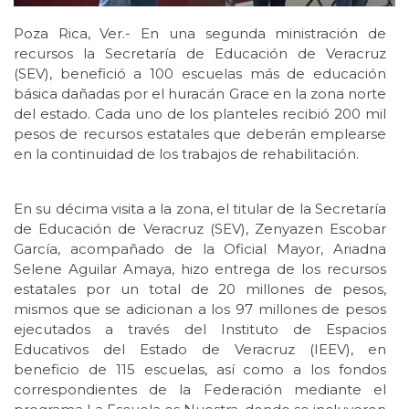
Poza Rica, Ver.- En una segunda ministración de
recursos la Secretaría de Educación de Veracruz
(SEV), benefició a 100 escuelas más de educación
básica dañadas por el huracán Grace en la zona norte
del estado. Cada uno de los planteles recibió 200 mil
pesos de recursos estatales que deberán emplearse
en la continuidad de los trabajos de rehabilitación.
En su décima visita a la zona, el titular de la Secretaría
de Educación de Veracruz (SEV), Zenyazen Escobar
García, acompañado de la Oficial Mayor, Ariadna
Selene Aguilar Amaya, hizo entrega de los recursos
estatales por un total de 20 millones de pesos,
mismos que se adicionan a los 97 millones de pesos
ejecutados a través del Instituto de Espacios
Educativos del Estado de Veracruz (IEEV), en
beneficio de 115 escuelas, así como a los fondos
correspondientes de la Federación mediante el