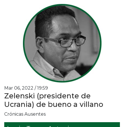
Mar 06, 2022 / 19:59
Zelenski (presidente de
Ucrania) de bueno a villano
Crónicas Ausentes