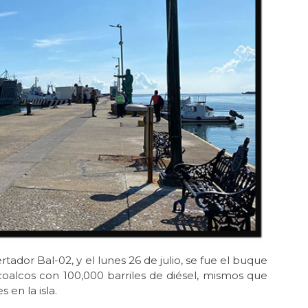
ador Bal-02, y el lunes 26 de julio, se fue el buque
coalcos con 100,000 barriles de diésel, mismos que
 en la isla.