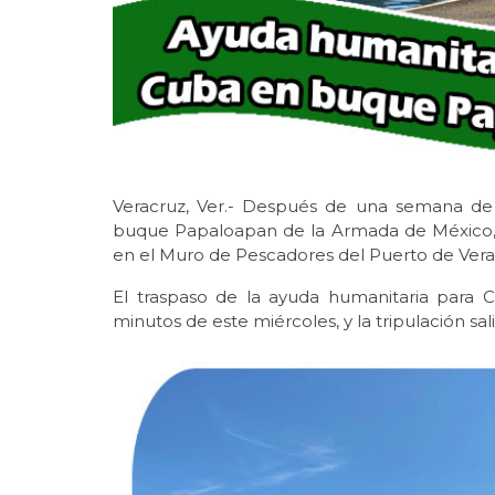
Veracruz, Ver.- Después de una semana de
buque Papaloapan de la Armada de México, 
en el Muro de Pescadores del Puerto de Vera
El traspaso de la ayuda humanitaria para
minutos de este miércoles, y la tripulación sal