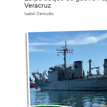
Veracruz
Isabel Zamudio