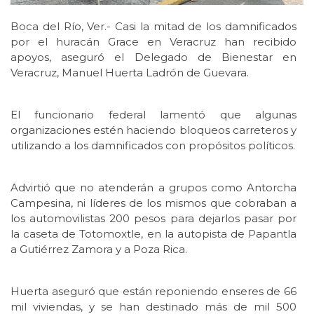
Boca del Río, Ver.- Casi la mitad de los damnificados
por el huracán Grace en Veracruz han recibido
apoyos, aseguró el Delegado de Bienestar en
Veracruz, Manuel Huerta Ladrón de Guevara.
El funcionario federal lamentó que algunas
organizaciones estén haciendo bloqueos carreteros y
utilizando a los damnificados con propósitos políticos.
Advirtió que no atenderán a grupos como Antorcha
Campesina, ni líderes de los mismos que cobraban a
los automovilistas 200 pesos para dejarlos pasar por
la caseta de Totomoxtle, en la autopista de Papantla
a Gutiérrez Zamora y a Poza Rica.
Huerta aseguró que están reponiendo enseres de 66
mil viviendas, y se han destinado más de mil 500