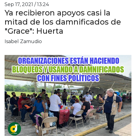
Sep 17, 2021 / 13:24
Ya recibieron apoyos casi la
mitad de los damnificados de
"Grace": Huerta
Isabel Zamudio