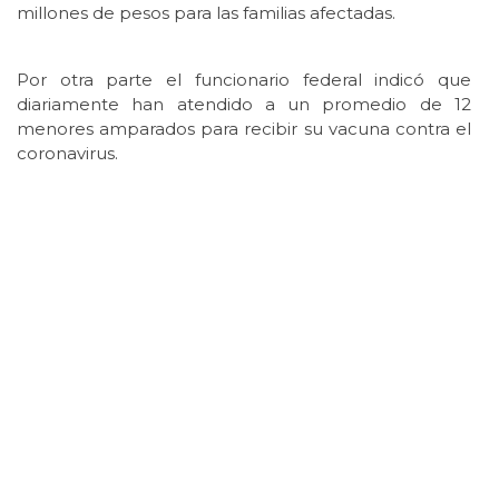
millones de pesos para las familias afectadas.
Por otra parte el funcionario federal indicó que
diariamente han atendido a un promedio de 12
menores amparados para recibir su vacuna contra el
coronavirus.