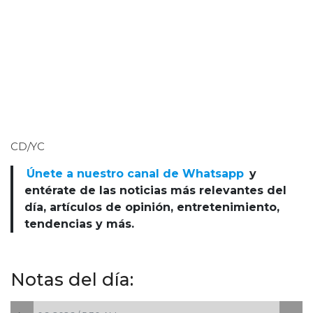
CD/YC
Únete a nuestro canal de Whatsapp
y
entérate de las noticias más relevantes del
día, artículos de opinión, entretenimiento,
tendencias y más.
Notas del día: