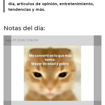
día, artículos de opinión, entretenimiento,
tendencias y más.
Notas del día:
Ago 07, 2026 / 2:56 PM