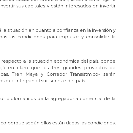
nvertir sus capitales y están interesados en invertir
la situación en cuanto a confianza en la inversión y
as las condiciones para impulsar y consolidar la
s respecto a la situación económica del país, donde
jó en claro que los tres grandes proyectos de
cas, Tren Maya y Corredor Transístmico- serán
s que integran el sur-sureste del país.
or diplomáticos de la agregaduría comercial de la
co porque según ellos están dadas las condiciones,