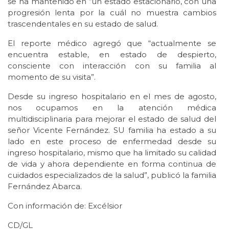
se ha mantenido en “un estado estacionario, con una
progresión lenta por la cuál no muestra cambios
trascendentales en su estado de salud.
El reporte médico agregó que “actualmente se
encuentra estable, en estado de despierto,
consciente con interacción con su familia al
momento de su visita”.
Desde su ingreso hospitalario en el mes de agosto,
nos ocupamos en la atención médica
multidisciplinaria para mejorar el estado de salud del
señor Vicente Fernández. SU familia ha estado a su
lado en este proceso de enfermedad desde su
ingreso hospitalario, mismo que ha limitado su calidad
de vida y ahora dependiente en forma continua de
cuidados especializados de la salud”, publicó la familia
Fernández Abarca.
Con información de: Excélsior
CD/GL