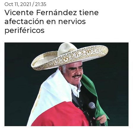
Oct 11, 2021 / 21:35
Vicente Fernández tiene
afectación en nervios
periféricos