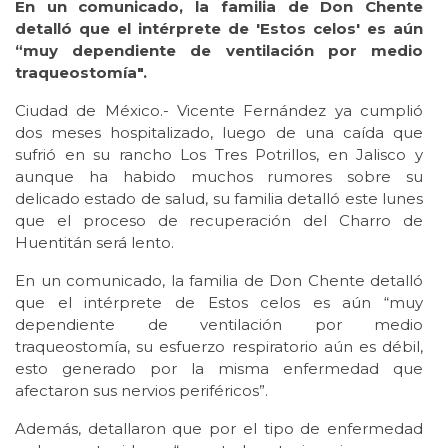
En un comunicado, la familia de Don Chente
detalló que el intérprete de 'Estos celos' es aún
“muy dependiente de ventilación por medio
traqueostomía".
Ciudad de México.- Vicente Fernández ya cumplió
dos meses hospitalizado, luego de una caída que
sufrió en su rancho Los Tres Potrillos, en Jalisco y
aunque ha habido muchos rumores sobre su
delicado estado de salud, su familia detalló este lunes
que el proceso de recuperación del Charro de
Huentitán será lento.
En un comunicado, la familia de Don Chente detalló
que el intérprete de Estos celos es aún “muy
dependiente de ventilación por medio
traqueostomía, su esfuerzo respiratorio aún es débil,
esto generado por la misma enfermedad que
afectaron sus nervios periféricos”.
Además, detallaron que por el tipo de enfermedad