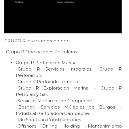
GRUPO R, este integrado por:
-Grupo R Operaciones Petroleras.
Grupo R Perforación Marina.
-Grupo R Servicios Integrales. -Grupo R
Perforación.
-Grupo R Perforado Terrestre.
-Grupo R Exploración Marina. – Grupo R
Petróleo y Gas
-Servicios Marítimos de Campeche.
–Bosnor. -Servicios Múltiples de Burgos. -
Industrial Perforadora Campeche.
-Río San Juan Construcciones.
-Offshore Drilling Holding. -Mantenimiento