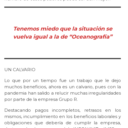
Tenemos miedo que la situación se
vuelva igual a la de “Oceanografía”
UN CALVARIO
Lo que por un tiempo fue un trabajo que le dejo
muchos beneficios, ahora es un calvario, pues con la
pandemia han salido a relucir muchas irregularidades
por parte de la empresa Grupo R.
Destacando pagos incompletos, retrasos en los
mismos, incumplimiento en los beneficios laborales y
obligaciones que debería de cumplir la empresa,