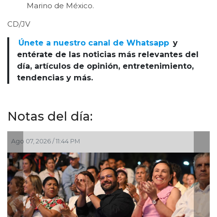
Marino de México.
CD/JV
Únete a nuestro canal de Whatsapp
y
entérate de las noticias más relevantes del
día, artículos de opinión, entretenimiento,
tendencias y más.
Notas del día:
Ago 07, 2026 / 8:42 PM