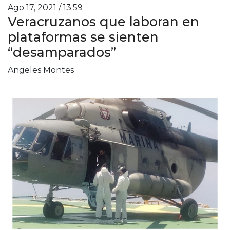
Ago 17, 2021 / 13:59
Veracruzanos que laboran en
plataformas se sienten
“desamparados”
Angeles Montes