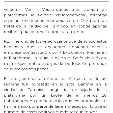
Veracruz, Ver. – Veracruzanos que laboran en
plataformas se sienten “desamparados”, mientras
esperan encerrados recuperarse de Covid en un
hotel de la ciudad de Tampico, en donde apenas
reciben “paracetamol” como tratamiento.
F.Z.H. es uno de los veracruzanos que denunció estos
hechos y que se encuentra laborando para la
empresa contratista Grupo R Exploración Marina en
la Plataforma La Muralla IV, en el Golfo de México,
misma que realizó trabajos de perforación profunda
de al menos tres pozos.
El trabajador plataformero, relató que este fin de
semana fue ingresado en el hotel Gamma en la
ciudad de Tampico, luego de ser bajado de la
plataforma por un brote de al menos 20
trabajadores, en donde explicó que los protocolos se
han relajado por parte de las empresas, por lo que el
número de casos positivos puede ser aún mayor.