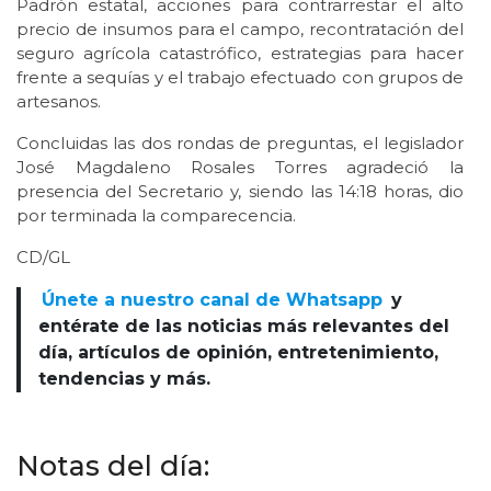
Padrón estatal, acciones para contrarrestar el alto
precio de insumos para el campo, recontratación del
seguro agrícola catastrófico, estrategias para hacer
frente a sequías y el trabajo efectuado con grupos de
artesanos.
Concluidas las dos rondas de preguntas, el legislador
José Magdaleno Rosales Torres agradeció la
presencia del Secretario y, siendo las 14:18 horas, dio
por terminada la comparecencia.
CD/GL
Únete a nuestro canal de Whatsapp
y
entérate de las noticias más relevantes del
día, artículos de opinión, entretenimiento,
tendencias y más.
Notas del día: