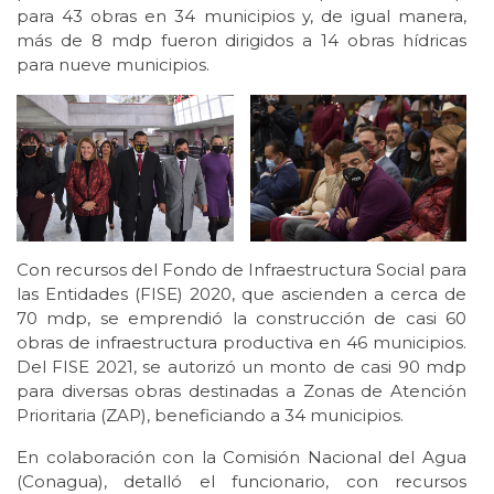
para 43 obras en 34 municipios y, de igual manera,
más de 8 mdp fueron dirigidos a 14 obras hídricas
para nueve municipios.
Con recursos del Fondo de Infraestructura Social para
las Entidades (FISE) 2020, que ascienden a cerca de
70 mdp, se emprendió la construcción de casi 60
obras de infraestructura productiva en 46 municipios.
Del FISE 2021, se autorizó un monto de casi 90 mdp
para diversas obras destinadas a Zonas de Atención
Prioritaria (ZAP), beneficiando a 34 municipios.
En colaboración con la Comisión Nacional del Agua
(Conagua), detalló el funcionario, con recursos