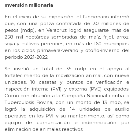
Inversión millonaria
En el inicio de su exposición, el funcionario informó
que, con una póliza contratada de 30 millones de
pesos (mdp), en Veracruz logró asegurarse más de
258 mil hectáreas sembradas de maíz, frijol, arroz,
soya y cultivos perennes, en más de 160 municipios,
en los ciclos primavera-verano y otoño-invierno del
periodo 2021-2022.
Se invirtió un total de 35 mdp en el apoyo al
fortalecimiento de la movilización animal, con nueve
unidades, 10 casetas y puntos de verificación e
inspección interna (PVI) y externa (PVE) equipados.
Como contribución a la Campaña Nacional contra la
Tuberculosis Bovina, con un monto de 13 mdp, se
logró la adquisición de 14 unidades de auxilio
operativo en los PVI y su mantenimiento, así como
equipo de comunicación e indemnización por
eliminación de animales reactivos.