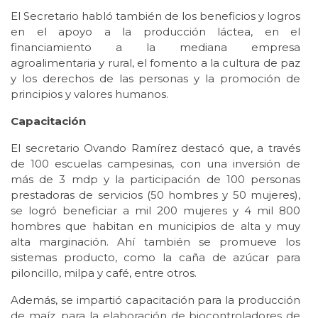
El Secretario habló también de los beneficios y logros
en el apoyo a la producción láctea, en el
financiamiento a la mediana empresa
agroalimentaria y rural, el fomento a la cultura de paz
y los derechos de las personas y la promoción de
principios y valores humanos.
Capacitación
El secretario Ovando Ramírez destacó que, a través
de 100 escuelas campesinas, con una inversión de
más de 3 mdp y la participación de 100 personas
prestadoras de servicios (50 hombres y 50 mujeres),
se logró beneficiar a mil 200 mujeres y 4 mil 800
hombres que habitan en municipios de alta y muy
alta marginación. Ahí también se promueve los
sistemas producto, como la caña de azúcar para
piloncillo, milpa y café, entre otros.
Además, se impartió capacitación para la producción
de maíz, para la elaboración de biocontroladores de