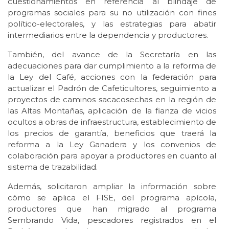
cuestionamientos en referencia al blindaje de
programas sociales para su no utilización con fines
político-electorales, y las estrategias para abatir
intermediarios entre la dependencia y productores.
También, del avance de la Secretaría en las
adecuaciones para dar cumplimiento a la reforma de
la Ley del Café, acciones con la federación para
actualizar el Padrón de Cafeticultores, seguimiento a
proyectos de caminos sacacosechas en la región de
las Altas Montañas, aplicación de la fianza de vicios
ocultos a obras de infraestructura, establecimiento de
los precios de garantía, beneficios que traerá la
reforma a la Ley Ganadera y los convenios de
colaboración para apoyar a productores en cuanto al
sistema de trazabilidad.
Además, solicitaron ampliar la información sobre
cómo se aplica el FISE, del programa apícola,
productores que han migrado al programa
Sembrando Vida, pescadores registrados en el