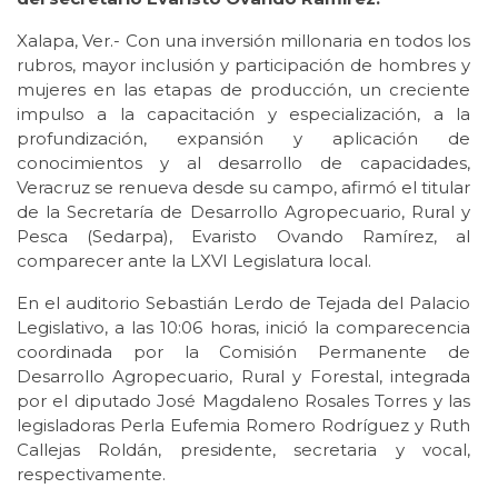
Xalapa, Ver.- Con una inversión millonaria en todos los
rubros, mayor inclusión y participación de hombres y
mujeres en las etapas de producción, un creciente
impulso a la capacitación y especialización, a la
profundización, expansión y aplicación de
conocimientos y al desarrollo de capacidades,
Veracruz se renueva desde su campo, afirmó el titular
de la Secretaría de Desarrollo Agropecuario, Rural y
Pesca (Sedarpa), Evaristo Ovando Ramírez, al
comparecer ante la LXVI Legislatura local.
En el auditorio Sebastián Lerdo de Tejada del Palacio
Legislativo, a las 10:06 horas, inició la comparecencia
coordinada por la Comisión Permanente de
Desarrollo Agropecuario, Rural y Forestal, integrada
por el diputado José Magdaleno Rosales Torres y las
legisladoras Perla Eufemia Romero Rodríguez y Ruth
Callejas Roldán, presidente, secretaria y vocal,
respectivamente.