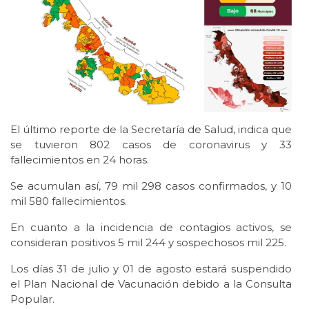
El último reporte de la Secretaría de Salud, indica que
se tuvieron 802 casos de coronavirus y 33
fallecimientos en 24 horas.
Se acumulan así, 79 mil 298 casos confirmados, y 10
mil 580 fallecimientos.
En cuanto a la incidencia de contagios activos, se
consideran positivos 5 mil 244 y sospechosos mil 225.
Los días 31 de julio y 01 de agosto estará suspendido
el Plan Nacional de Vacunación debido a la Consulta
Popular.