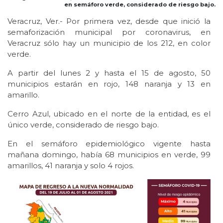
en semáforo verde, considerado de riesgo bajo.
Veracruz, Ver.- Por primera vez, desde que inició la
semaforización municipal por coronavirus, en
Veracruz sólo hay un municipio de los 212, en color
verde.
A partir del lunes 2 y hasta el 15 de agosto, 50
municipios estarán en rojo, 148 naranja y 13 en
amarillo.
Cerro Azul, ubicado en el norte de la entidad, es el
único verde, considerado de riesgo bajo.
En el semáforo epidemiológico vigente hasta
mañana domingo, había 68 municipios en verde, 99
amarillos, 41 naranja y solo 4 rojos.