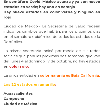
En semáforo Covid, México avanza y ya son nueve
estados en verde; hay uno en naranja
Hay nueve estados en color verde y ninguno en
rojo
Ciudad de México.- La Secretaría de Salud federal
indicó los cambios que habrá para los próximos días
en el semáforo epidémico de todos los estados de la
República.
La misma secretaría indicó por medio de sus redes
sociales que para las próximas dos semanas, que van
del lunes 4 al domingo 17 de octubre, no hay estados
en
color rojo.
La única entidad en
color naranja es Baja California.
Los 22 estados en amarillo
:
Aguascalientes
Campeche
Ciudad de México