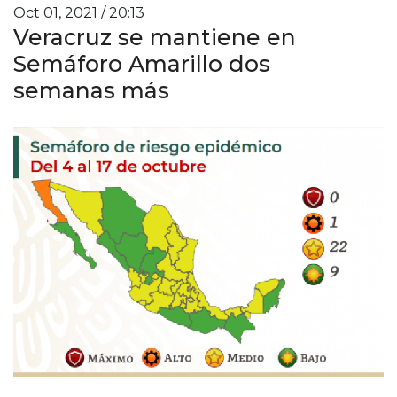
Oct 01, 2021 / 20:13
Veracruz se mantiene en
Semáforo Amarillo dos
semanas más