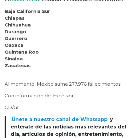
Baja California Sur
Chiapas
Chihuahua
Durango
Guerrero
Oaxaca
Quintana Roo
Sinaloa
Zacatecas
Al momento, México suma 277,976 fallecimientos.
Con información de: Excélsior
CD/GL
Únete a nuestro canal de Whatsapp
y
entérate de las noticias más relevantes del
día, artículos de opinión, entretenimiento,