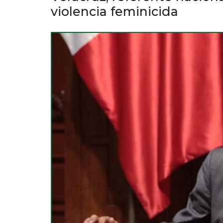
violencia feminicida