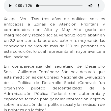
Xalapa, Ver.- Tras tres años de políticas sociales
enfocadas a Zonas de Atención Prioritaria y
comunidades con Alto y Muy Alto grado de
marginación y rezago social, Veracruz logró abatir en
un 2.2 por ciento la pobreza extrema, mejorando las
condiciones de vida de más de 150 mil personas en
esta condición, lo cual representa el mayor avance a
nivel nacional.
En comparecencia del secretario de Desarrollo
Social, Guillermo Fernández Sánchez destacó que
esta medición es del Consejo Nacional de Evaluación
de la Política de Desarrollo Social (Coneval) “un
organismo público descentralizado de la
Administración Pública Federal, con autonomía y
capacidad técnica para generar información objetiva
sobre la situación de la política social y la medición de
la pobreza en México”.