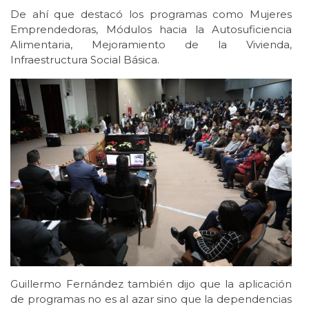
De ahí que destacó los programas como Mujeres
Emprendedoras, Módulos hacia la Autosuficiencia
Alimentaria, Mejoramiento de la Vivienda,
Infraestructura Social Básica.
Guillermo Fernández también dijo que la aplicación
de programas no es al azar sino que la dependencias