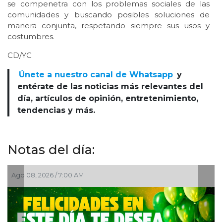
se compenetra con los problemas sociales de las
comunidades y buscando posibles soluciones de
manera conjunta, respetando siempre sus usos y
costumbres.
CD/YC
Únete a nuestro canal de Whatsapp
y
entérate de las noticias más relevantes del
día, artículos de opinión, entretenimiento,
tendencias y más.
Notas del día:
Ago 07, 2026 / 11:44 PM