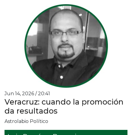
Jun 14, 2026 / 20:41
Veracruz: cuando la promoción
da resultados
Astrolabio Político