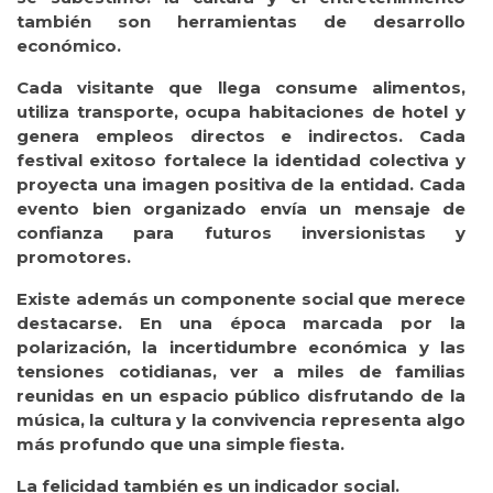
también son herramientas de desarrollo
económico.
Cada visitante que llega consume alimentos,
utiliza transporte, ocupa habitaciones de hotel y
genera empleos directos e indirectos. Cada
festival exitoso fortalece la identidad colectiva y
proyecta una imagen positiva de la entidad. Cada
evento bien organizado envía un mensaje de
confianza para futuros inversionistas y
promotores.
Existe además un componente social que merece
destacarse. En una época marcada por la
polarización, la incertidumbre económica y las
tensiones cotidianas, ver a miles de familias
reunidas en un espacio público disfrutando de la
música, la cultura y la convivencia representa algo
más profundo que una simple fiesta.
La felicidad también es un indicador social.