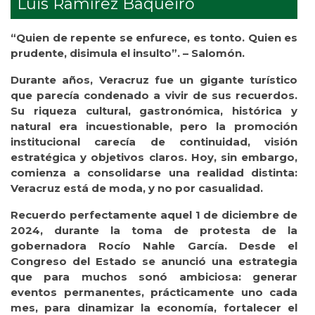
Luis Ramírez Baqueiro
“Quien de repente se enfurece, es tonto. Quien es
prudente, disimula el insulto”. – Salomón.
Durante años, Veracruz fue un gigante turístico
que parecía condenado a vivir de sus recuerdos.
Su riqueza cultural, gastronómica, histórica y
natural era incuestionable, pero la promoción
institucional carecía de continuidad, visión
estratégica y objetivos claros. Hoy, sin embargo,
comienza a consolidarse una realidad distinta:
Veracruz está de moda, y no por casualidad.
Recuerdo perfectamente aquel 1 de diciembre de
2024, durante la toma de protesta de la
gobernadora Rocío Nahle García. Desde el
Congreso del Estado se anunció una estrategia
que para muchos sonó ambiciosa: generar
eventos permanentes, prácticamente uno cada
mes, para dinamizar la economía, fortalecer el