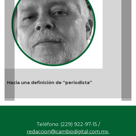
Audiencias
Ago 05, 2026 / 11:33 AM