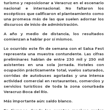
turismo y reposicionar a Veracruz en el escenario
nacional e internacional. No faltaron los
escépticos que calificaron el planteamiento como
una promesa más de las que suelen adornar los
discursos de inicio de administración.
A año y medio de distancia, los resultados
comienzan a hablar por sí mismos.
Lo ocurrido este fin de semana con el Salsa Fest
representa una muestra contundente. Las cifras
preliminares hablan de entre 230 mil y 250 mil
asistentes en una sola jornada. Hoteles con
ocupación prácticamente total, vuelos saturados,
corridas de autobuses agotadas y una intensa
actividad comercial en restaurantes, comercios y
servicios turísticos de toda la zona conurbada
Veracruz-Boca del Río.
Más importante aún: saldo blanco.