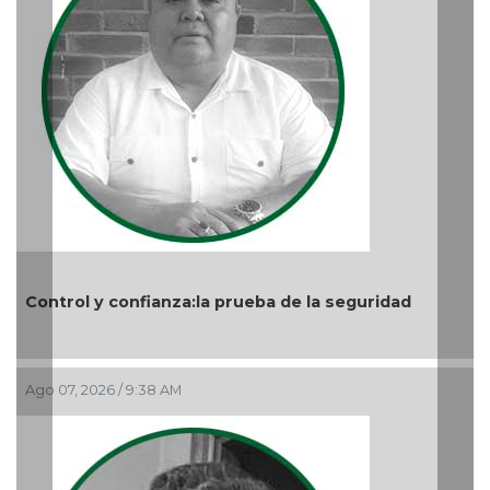
Nuevo ciclo en la UAT
Ago 05, 2026 / 9:04 PM