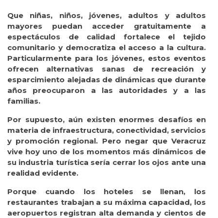
Que niñas, niños, jóvenes, adultos y adultos
mayores puedan acceder gratuitamente a
espectáculos de calidad fortalece el tejido
comunitario y democratiza el acceso a la cultura.
Particularmente para los jóvenes, estos eventos
ofrecen alternativas sanas de recreación y
esparcimiento alejadas de dinámicas que durante
años preocuparon a las autoridades y a las
familias.
Por supuesto, aún existen enormes desafíos en
materia de infraestructura, conectividad, servicios
y promoción regional. Pero negar que Veracruz
vive hoy uno de los momentos más dinámicos de
su industria turística sería cerrar los ojos ante una
realidad evidente.
Porque cuando los hoteles se llenan, los
restaurantes trabajan a su máxima capacidad, los
aeropuertos registran alta demanda y cientos de