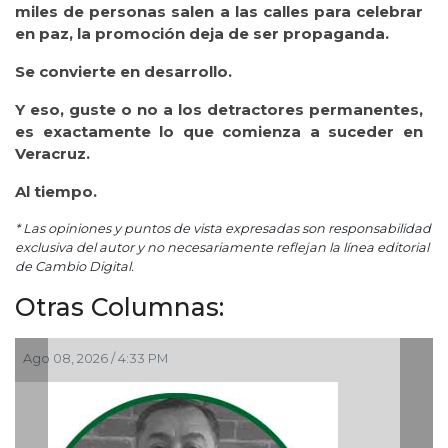
miles de personas salen a las calles para celebrar
en paz, la promoción deja de ser propaganda.
Se convierte en desarrollo.
Y eso, guste o no a los detractores permanentes,
es exactamente lo que comienza a suceder en
Veracruz.
Al tiempo.
* Las opiniones y puntos de vista expresadas son responsabilidad
exclusiva del autor y no necesariamente reflejan la línea editorial
de Cambio Digital.
Otras Columnas:
Ago 06, 2026 / 12:48 PM