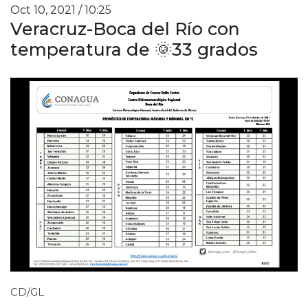
Oct 10, 2021 / 10:25
Veracruz-Boca del Río con
temperatura de 🌞33 grados
CD/GL