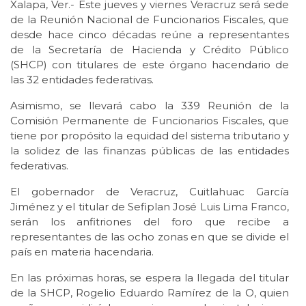
Xalapa, Ver.- Este jueves y viernes Veracruz será sede
de la Reunión Nacional de Funcionarios Fiscales, que
desde hace cinco décadas reúne a representantes
de la Secretaría de Hacienda y Crédito Público
(SHCP) con titulares de este órgano hacendario de
las 32 entidades federativas.
Asimismo, se llevará cabo la 339 Reunión de la
Comisión Permanente de Funcionarios Fiscales, que
tiene por propósito la equidad del sistema tributario y
la solidez de las finanzas públicas de las entidades
federativas.
El gobernador de Veracruz, Cuitlahuac García
Jiménez y el titular de Sefiplan José Luis Lima Franco,
serán los anfitriones del foro que recibe a
representantes de las ocho zonas en que se divide el
país en materia hacendaria.
En las próximas horas, se espera la llegada del titular
de la SHCP, Rogelio Eduardo Ramírez de la O, quien