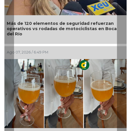
Más de 120 elementos de seguridad refuerzan
operativos vs rodadas de motociclistas en Boca
del Río
Ago 07, 2026 / 6:49 PM