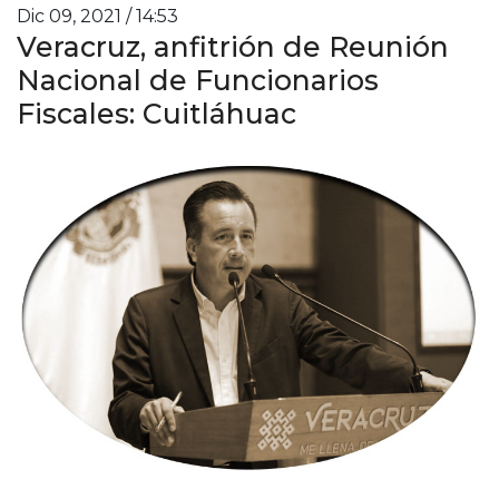
Dic 09, 2021 / 14:53
Veracruz, anfitrión de Reunión
Nacional de Funcionarios
Fiscales: Cuitláhuac