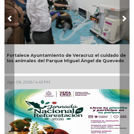
Previous
Nex
Fortalece Ayuntamiento de Veracruz el cuidado de
los animales del Parque Miguel Ángel de Quevedo
Ago 08, 2026 / 4:45 PM