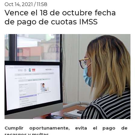
Oct 14, 2021 / 11:58
Vence el 18 de octubre fecha
de pago de cuotas IMSS
Cumplir oportunamente, evita el pago de
recargos y multas