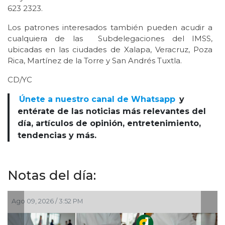
623 2323.
Los patrones interesados también pueden acudir a
cualquiera de las Subdelegaciones del IMSS,
ubicadas en las ciudades de Xalapa, Veracruz, Poza
Rica, Martínez de la Torre y San Andrés Tuxtla.
CD/YC
Únete a nuestro canal de Whatsapp
y
entérate de las noticias más relevantes del
día, artículos de opinión, entretenimiento,
tendencias y más.
Notas del día:
Ago 09, 2026 / 3:52 PM