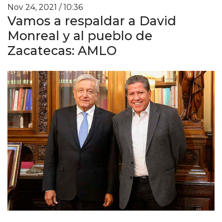
Nov 24, 2021 / 10:36
Vamos a respaldar a David
Monreal y al pueblo de
Zacatecas: AMLO