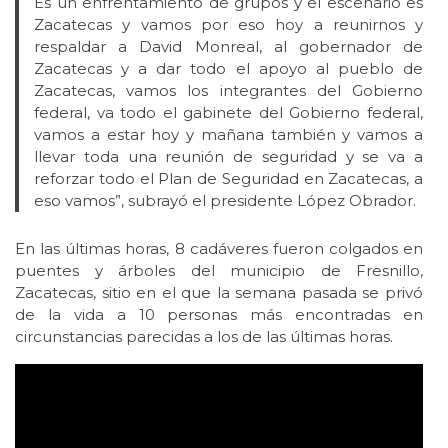
Es un enfrentamiento de grupos y el escenario es
Zacatecas y vamos por eso hoy a reunirnos y
respaldar a David Monreal, al gobernador de
Zacatecas y a dar todo el apoyo al pueblo de
Zacatecas, vamos los integrantes del Gobierno
federal, va todo el gabinete del Gobierno federal,
vamos a estar hoy y mañana también y vamos a
llevar toda una reunión de seguridad y se va a
reforzar todo el Plan de Seguridad en Zacatecas, a
eso vamos”, subrayó el presidente López Obrador.
En las últimas horas, 8 cadáveres fueron colgados en
puentes y árboles del municipio de Fresnillo,
Zacatecas, sitio en el que la semana pasada se privó
de la vida a 10 personas más encontradas en
circunstancias parecidas a los de las últimas horas.