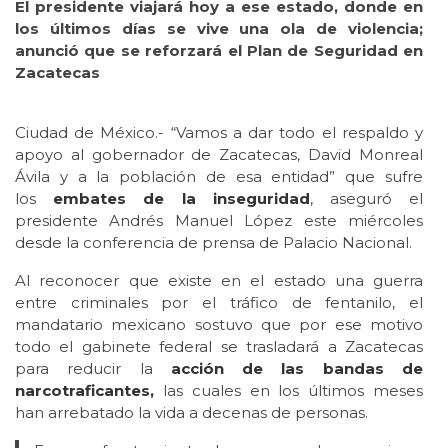
El presidente viajará hoy a ese estado, donde en
los últimos días se vive una ola de violencia;
anunció que se reforzará el Plan de Seguridad en
Zacatecas
Ciudad de México.- “Vamos a dar todo el respaldo y
apoyo al gobernador de Zacatecas, David Monreal
Ávila y a la población de esa entidad” que sufre
los
embates de la inseguridad
, aseguró el
presidente Andrés Manuel López este miércoles
desde la conferencia de prensa de Palacio Nacional.
Al reconocer que existe en el estado una guerra
entre criminales por el tráfico de fentanilo, el
mandatario mexicano sostuvo que por ese motivo
todo el gabinete federal se trasladará a Zacatecas
para reducir la
acción de las bandas de
narcotraficantes,
las cuales en los últimos meses
han arrebatado la vida a decenas de personas.