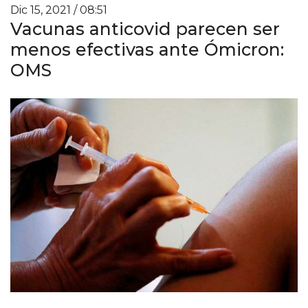
Dic 15, 2021 / 08:51
Vacunas anticovid parecen ser
menos efectivas ante Ómicron:
OMS