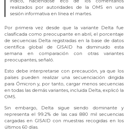
indicó, haciéndose eco de los comentarios
realizados por autoridades de la OMS en una
sesión informativa en línea el martes.
Por primera vez desde que la variante Delta fue
clasificada como preocupante en abril, el porcentaje
de secuencias Delta registradas en la base de datos
científica global de GISAID ha disminuido esta
semana en comparación con otras variantes
preocupantes, señaló.
Esto debe interpretarse con precaución, ya que los
países pueden realizar una secuenciación dirigida
para Ómicron y, por tanto, cargar menos secuencias
en todas las demás variantes, incluida Delta, explicó la
OMS.
Sin embargo, Delta sigue siendo dominante y
representa el 99.2% de las casi 880 mil secuencias
cargadas en GISAID con muestras recogidas en los
últimos 60 días.