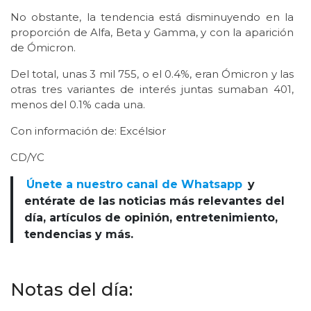
No obstante, la tendencia está disminuyendo en la
proporción de Alfa, Beta y Gamma, y con la aparición
de Ómicron.
Del total, unas 3 mil 755, o el 0.4%, eran Ómicron y las
otras tres variantes de interés juntas sumaban 401,
menos del 0.1% cada una.
Con información de: Excélsior
CD/YC
Únete a nuestro canal de Whatsapp
y
entérate de las noticias más relevantes del
día, artículos de opinión, entretenimiento,
tendencias y más.
Notas del día: