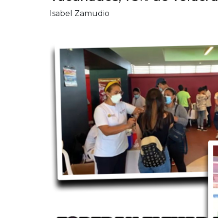
Isabel Zamudio