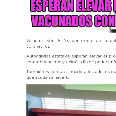
Veracruz, Ver.- El 75 por ciento de la p
coronavirus.
Autoridades estatales esperan elevar el pr
comorbilidad que ya inició, a fin de poder enf
También hacen un llamado a los adultos qu
que acudan a hacerlo.