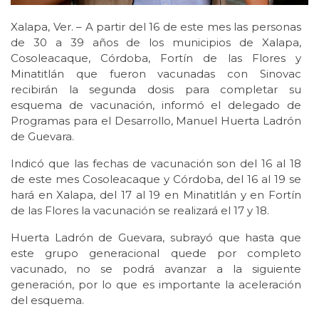
Xalapa, Ver. – A partir del 16 de este mes las personas
de 30 a 39 años de los municipios de Xalapa,
Cosoleacaque, Córdoba, Fortín de las Flores y
Minatitlán que fueron vacunadas con Sinovac
recibirán la segunda dosis para completar su
esquema de vacunación, informó el delegado de
Programas para el Desarrollo, Manuel Huerta Ladrón
de Guevara.
Indicó que las fechas de vacunación son del 16 al 18
de este mes Cosoleacaque y Córdoba, del 16 al 19 se
hará en Xalapa, del 17 al 19 en Minatitlán y en Fortín
de las Flores la vacunación se realizará el 17 y 18.
Huerta Ladrón de Guevara, subrayó que hasta que
este grupo generacional quede por completo
vacunado, no se podrá avanzar a la siguiente
generación, por lo que es importante la aceleración
del esquema.