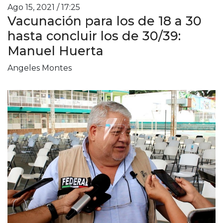
Ago 15, 2021 / 17:25
Vacunación para los de 18 a 30
hasta concluir los de 30/39:
Manuel Huerta
Angeles Montes