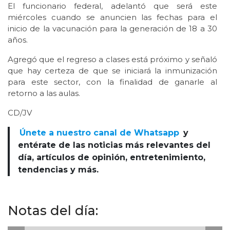
El funcionario federal, adelantó que será este
miércoles cuando se anuncien las fechas para el
inicio de la vacunación para la generación de 18 a 30
años.
Agregó que el regreso a clases está próximo y señaló
que hay certeza de que se iniciará la inmunización
para este sector, con la finalidad de ganarle al
retorno a las aulas.
CD/JV
Únete a nuestro canal de Whatsapp
y
entérate de las noticias más relevantes del
día, artículos de opinión, entretenimiento,
tendencias y más.
Notas del día: