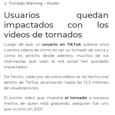
♬ Tornado Warning – Yowler
Usuarios quedan
impactados con los
videos de tornados
Luego de que un
usuario en TikTok
subiera unos
cuantos videos de cómo es ver un tornado de cerca y
cómo es sentirlo desde adentro, muchos de los
internautas que usan la red social han quedado
impactados.
De hecho, cada uno de estos videos se ha hecho viral
dentro de TikTok, alcanzando hasta las 12.3 millones
de visualizaciones.
El primer video que muestra
el tornado
a escasos
metros de quien está grabando, aseguran fue uno
que ocurrió en 2001.