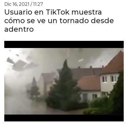
Dic 16, 2021 / 11:27
Usuario en TikTok muestra
cómo se ve un tornado desde
adentro