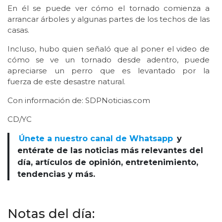
En él se puede ver cómo el tornado comienza a
arrancar árboles y algunas partes de los techos de las
casas.
Incluso, hubo quien señaló que al poner el video de
cómo se ve un tornado desde adentro, puede
apreciarse un perro que es levantado por la
fuerza de este desastre natural.
Con información de: SDPNoticias.com
CD/YC
Únete a nuestro canal de Whatsapp
y
entérate de las noticias más relevantes del
día, artículos de opinión, entretenimiento,
tendencias y más.
Notas del día: