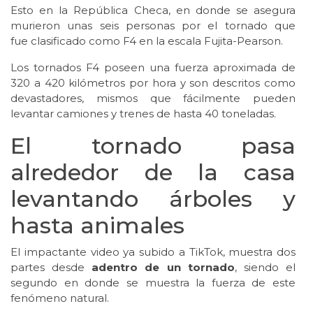
Esto en la República Checa, en donde se asegura
murieron unas seis personas por el tornado que
fue clasificado como F4 en la escala Fujita-Pearson.
Los tornados F4 poseen una fuerza aproximada de
320 a 420 kilómetros por hora y son descritos como
devastadores, mismos que fácilmente pueden
levantar camiones y trenes de hasta 40 toneladas.
El tornado pasa
alrededor de la casa
levantando árboles y
hasta animales
El impactante video ya subido a TikTok, muestra dos
partes desde
adentro de un tornado
, siendo el
segundo en donde se muestra la fuerza de este
fenómeno natural.