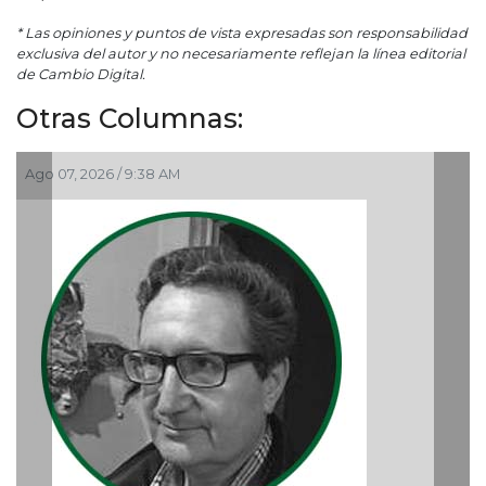
* Las opiniones y puntos de vista expresadas son responsabilidad
exclusiva del autor y no necesariamente reflejan la línea editorial
de Cambio Digital.
Otras Columnas:
Ago 05, 2026 / 9:04 PM