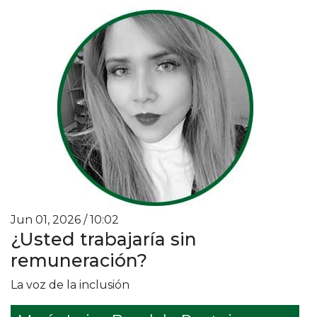
Jun 01, 2026 / 10:02
¿Usted trabajaría sin
remuneración?
La voz de la inclusión