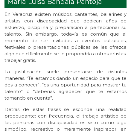
María Luisa Bandala Pantoja
En Veracruz existen músicos, cantantes, bailarines y
artistas con discapacidad que dedican años de
esfuerzo, disciplina y preparación a perfeccionar su
talento. Sin embargo, todavía es común que al
momento de ser invitados a eventos culturales,
festivales o presentaciones públicas se les ofrezca
algo que difícilmente se le propondría a otros artistas:
trabajar gratis.
La justificación suele presentarse de distintas
maneras. “Te estamos dando un espacio para que te
des a conocer”, “es una oportunidad para mostrar tu
talento” o “deberías agradecer que te estamos
tomando en cuenta”.
Detrás de estas frases se esconde una realidad
preocupante: con frecuencia, el trabajo artístico de
las personas con discapacidad es visto como algo
simbólico, recreativo o meramente inspirador, en