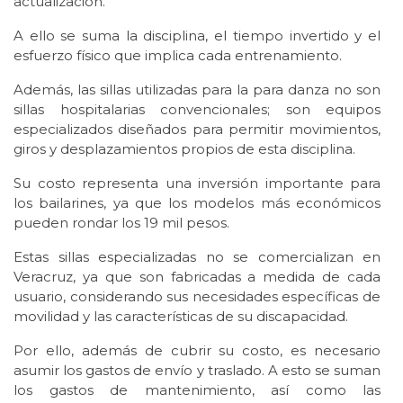
actualización.
A ello se suma la disciplina, el tiempo invertido y el
esfuerzo físico que implica cada entrenamiento.
Además, las sillas utilizadas para la para danza no son
sillas hospitalarias convencionales; son equipos
especializados diseñados para permitir movimientos,
giros y desplazamientos propios de esta disciplina.
Su costo representa una inversión importante para
los bailarines, ya que los modelos más económicos
pueden rondar los 19 mil pesos.
Estas sillas especializadas no se comercializan en
Veracruz, ya que son fabricadas a medida de cada
usuario, considerando sus necesidades específicas de
movilidad y las características de su discapacidad.
Por ello, además de cubrir su costo, es necesario
asumir los gastos de envío y traslado. A esto se suman
los gastos de mantenimiento, así como las