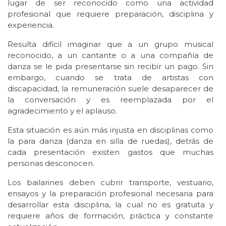
lugar de ser reconocido como una actividad
profesional que requiere preparación, disciplina y
experiencia.
Resulta difícil imaginar que a un grupo musical
reconocido, a un cantante o a una compañía de
danza se le pida presentarse sin recibir un pago. Sin
embargo, cuando se trata de artistas con
discapacidad, la remuneración suele desaparecer de
la conversación y es reemplazada por el
agradecimiento y el aplauso.
Esta situación es aún más injusta en disciplinas como
la para danza (danza en silla de ruedas), detrás de
cada presentación existen gastos que muchas
personas desconocen.
Los bailarines deben cubrir transporte, vestuario,
ensayos y la preparación profesional necesaria para
desarrollar esta disciplina, la cual no es gratuita y
requiere años de formación, práctica y constante