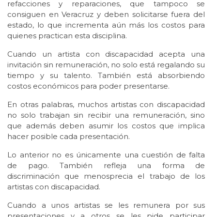
refacciones y reparaciones, que tampoco se
consiguen en Veracruz y deben solicitarse fuera del
estado, lo que incrementa aún más los costos para
quienes practican esta disciplina.
Cuando un artista con discapacidad acepta una
invitación sin remuneración, no solo está regalando su
tiempo y su talento. También está absorbiendo
costos económicos para poder presentarse.
En otras palabras, muchos artistas con discapacidad
no solo trabajan sin recibir una remuneración, sino
que además deben asumir los costos que implica
hacer posible cada presentación.
Lo anterior no es únicamente una cuestión de falta
de pago. También refleja una forma de
discriminación que menosprecia el trabajo de los
artistas con discapacidad.
Cuando a unos artistas se les remunera por sus
presentaciones y a otros se les pide participar