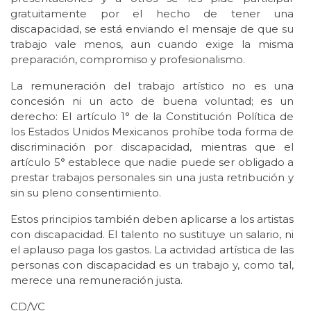
gratuitamente por el hecho de tener una
discapacidad, se está enviando el mensaje de que su
trabajo vale menos, aun cuando exige la misma
preparación, compromiso y profesionalismo.
La remuneración del trabajo artístico no es una
concesión ni un acto de buena voluntad; es un
derecho: El artículo 1° de la Constitución Política de
los Estados Unidos Mexicanos prohíbe toda forma de
discriminación por discapacidad, mientras que el
artículo 5° establece que nadie puede ser obligado a
prestar trabajos personales sin una justa retribución y
sin su pleno consentimiento.
Estos principios también deben aplicarse a los artistas
con discapacidad. El talento no sustituye un salario, ni
el aplauso paga los gastos. La actividad artística de las
personas con discapacidad es un trabajo y, como tal,
merece una remuneración justa.
CD/VC