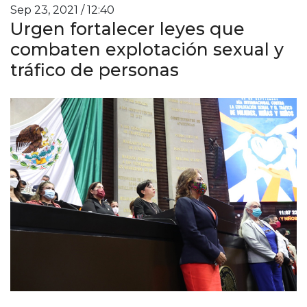
Sep 23, 2021 / 12:40
Urgen fortalecer leyes que
combaten explotación sexual y
tráfico de personas