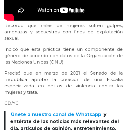
Recordó que miles de mujeres sufren golpes,
amenazas y secuestros con fines de explotación
sexual.
Indicó que esta práctica tiene un componente de
género de acuerdo con datos de la Organización de
las Naciones Unidas (ONU)
Precisó que en marzo de 2021 el Senado de la
República aprobó la creación de una Fiscalía
especializada en delitos de violencia contra las
mujeres y trata.
CD/YC
Únete a nuestro canal de Whatsapp
y
entérate de las noticias más relevantes del
día, artículos de opinión, entretenimiento,