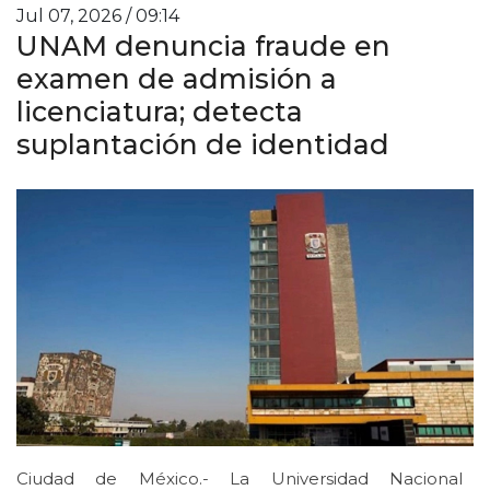
Jul 07, 2026 / 09:14
UNAM denuncia fraude en
examen de admisión a
licenciatura; detecta
suplantación de identidad
Ciudad de México.- La Universidad Nacional