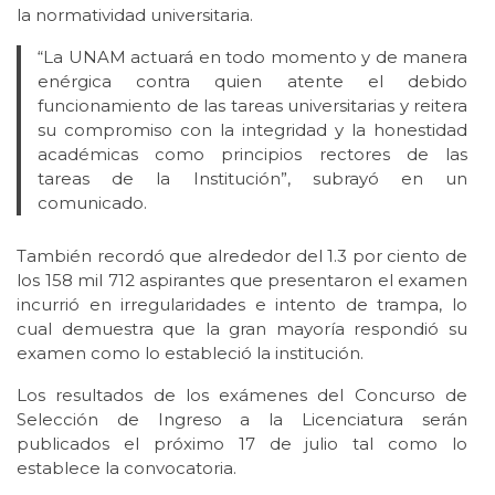
la normatividad universitaria.
“La UNAM actuará en todo momento y de manera
enérgica contra quien atente el debido
funcionamiento de las tareas universitarias y reitera
su compromiso con la integridad y la honestidad
académicas como principios rectores de las
tareas de la Institución”, subrayó en un
comunicado.
También recordó que alrededor del 1.3 por ciento de
los 158 mil 712 aspirantes que presentaron el examen
incurrió en irregularidades e intento de trampa, lo
cual demuestra que la gran mayoría respondió su
examen como lo estableció la institución.
Los resultados de los exámenes del Concurso de
Selección de Ingreso a la Licenciatura serán
publicados el próximo 17 de julio tal como lo
establece la convocatoria.