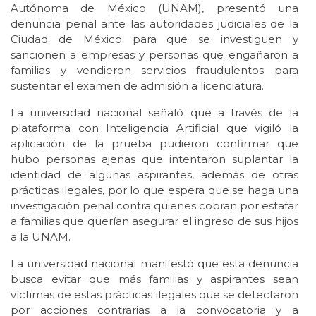
Autónoma de México (UNAM), presentó una
denuncia penal ante las autoridades judiciales de la
Ciudad de México para que se investiguen y
sancionen a empresas y personas que engañaron a
familias y vendieron servicios fraudulentos para
sustentar el examen de admisión a licenciatura.
La universidad nacional señaló que a través de la
plataforma con Inteligencia Artificial que vigiló la
aplicación de la prueba pudieron confirmar que
hubo personas ajenas que intentaron suplantar la
identidad de algunas aspirantes, además de otras
prácticas ilegales, por lo que espera que se haga una
investigación penal contra quienes cobran por estafar
a familias que querían asegurar el ingreso de sus hijos
a la UNAM.
La universidad nacional manifestó que esta denuncia
busca evitar que más familias y aspirantes sean
víctimas de estas prácticas ilegales que se detectaron
por acciones contrarias a la convocatoria y a