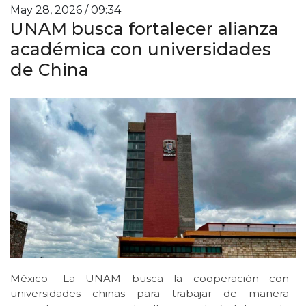
May 28, 2026 / 09:34
UNAM busca fortalecer alianza
académica con universidades
de China
México- La UNAM busca la cooperación con
universidades chinas para trabajar de manera