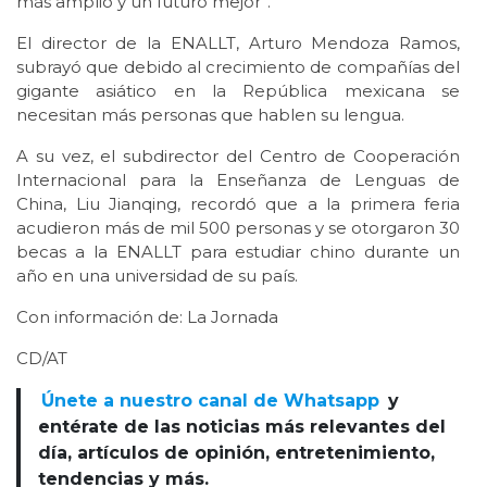
más amplio y un futuro mejor”.
El director de la ENALLT, Arturo Mendoza Ramos,
subrayó que debido al crecimiento de compañías del
gigante asiático en la República mexicana se
necesitan más personas que hablen su lengua.
A su vez, el subdirector del Centro de Cooperación
Internacional para la Enseñanza de Lenguas de
China, Liu Jianqing, recordó que a la primera feria
acudieron más de mil 500 personas y se otorgaron 30
becas a la ENALLT para estudiar chino durante un
año en una universidad de su país.
Con información de: La Jornada
CD/AT
Únete a nuestro canal de Whatsapp
y
entérate de las noticias más relevantes del
día, artículos de opinión, entretenimiento,
tendencias y más.