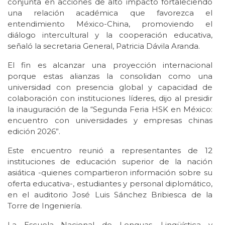
conjunta en acciones de alto impacto fortaleciendo
una relación académica que favorezca el
entendimiento México-China, promoviendo el
diálogo intercultural y la cooperación educativa,
señaló la secretaria General, Patricia Dávila Aranda.
El fin es alcanzar una proyección internacional
porque estas alianzas la consolidan como una
universidad con presencia global y capacidad de
colaboración con instituciones líderes, dijo al presidir
la inauguración de la “Segunda Feria HSK en México:
encuentro con universidades y empresas chinas
edición 2026”.
Este encuentro reunió a representantes de 12
instituciones de educación superior de la nación
asiática -quienes compartieron información sobre su
oferta educativa-, estudiantes y personal diplomático,
en el auditorio José Luis Sánchez Bribiesca de la
Torre de Ingeniería.
La Escuela Nacional de Lenguas, Lingüística y