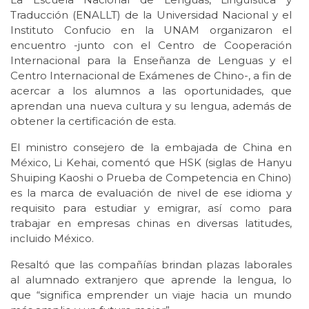
Traducción (ENALLT) de la Universidad Nacional y el
Instituto Confucio en la UNAM organizaron el
encuentro -junto con el Centro de Cooperación
Internacional para la Enseñanza de Lenguas y el
Centro Internacional de Exámenes de Chino-, a fin de
acercar a los alumnos a las oportunidades, que
aprendan una nueva cultura y su lengua, además de
obtener la certificación de esta.
El ministro consejero de la embajada de China en
México, Li Kehai, comentó que HSK (siglas de Hanyu
Shuiping Kaoshi o Prueba de Competencia en Chino)
es la marca de evaluación de nivel de ese idioma y
requisito para estudiar y emigrar, así como para
trabajar en empresas chinas en diversas latitudes,
incluido México.
Resaltó que las compañías brindan plazas laborales
al alumnado extranjero que aprende la lengua, lo
que “significa emprender un viaje hacia un mundo