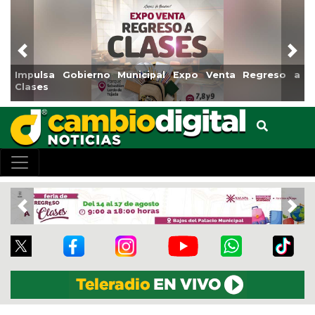
Previous
Nex
Impulsa Gobierno Municipal Expo Venta Regreso a
Clases
Previous
Nex