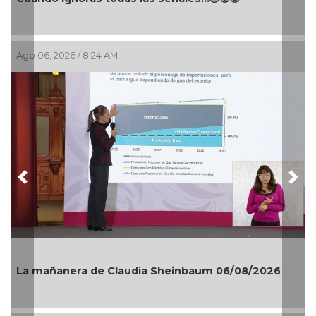
Ago 06, 2026 / 8:24 AM
Previous
Nex
La mañanera de Claudia Sheinbaum 06/08/2026