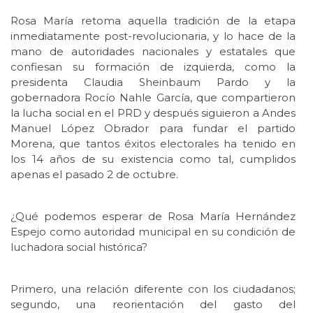
Rosa María retoma aquella tradición de la etapa
inmediatamente post-revolucionaria, y lo hace de la
mano de autoridades nacionales y estatales que
confiesan su formación de izquierda, como la
presidenta Claudia Sheinbaum Pardo y la
gobernadora Rocío Nahle García, que compartieron
la lucha social en el PRD y después siguieron a Andes
Manuel López Obrador para fundar el partido
Morena, que tantos éxitos electorales ha tenido en
los 14 años de su existencia como tal, cumplidos
apenas el pasado 2 de octubre.
¿Qué podemos esperar de Rosa María Hernández
Espejo como autoridad municipal en su condición de
luchadora social histórica?
Primero, una relación diferente con los ciudadanos;
segundo, una reorientación del gasto del