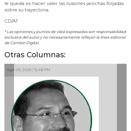
le queda es hacer valer las ilusiones jarochas forjadas
sobre su trayectoria.
CD/AT
* Las opiniones y puntos de vista expresadas son responsabilidad
exclusiva del autor y no necesariamente reflejan la línea editorial
de Cambio Digital.
Otras Columnas:
Ago 05, 2026 / 9:42 AM