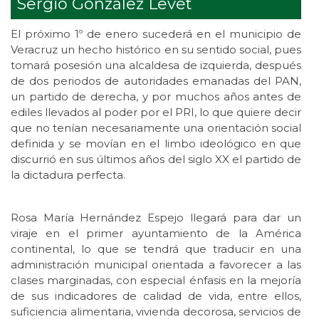
Sergio González Levet
El próximo 1º de enero sucederá en el municipio de
Veracruz un hecho histórico en su sentido social, pues
tomará posesión una alcaldesa de izquierda, después
de dos periodos de autoridades emanadas del PAN,
un partido de derecha, y por muchos años antes de
ediles llevados al poder por el PRI, lo que quiere decir
que no tenían necesariamente una orientación social
definida y se movían en el limbo ideológico en que
discurrió en sus últimos años del siglo XX el partido de
la dictadura perfecta.
Rosa María Hernández Espejo llegará para dar un
viraje en el primer ayuntamiento de la América
continental, lo que se tendrá que traducir en una
administración municipal orientada a favorecer a las
clases marginadas, con especial énfasis en la mejoría
de sus indicadores de calidad de vida, entre ellos,
suficiencia alimentaria, vivienda decorosa, servicios de