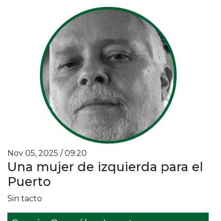
Nov 05, 2025 / 09:20
Una mujer de izquierda para el
Puerto
Sin tacto