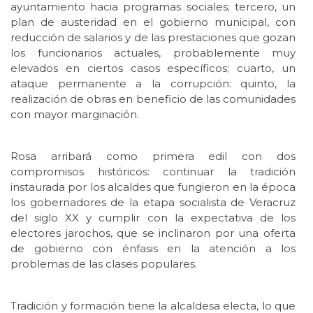
ayuntamiento hacia programas sociales; tercero, un
plan de austeridad en el gobierno municipal, con
reducción de salarios y de las prestaciones que gozan
los funcionarios actuales, probablemente muy
elevados en ciertos casos específicos; cuarto, un
ataque permanente a la corrupción: quinto, la
realización de obras en beneficio de las comunidades
con mayor marginación.
Rosa arribará como primera edil con dos
compromisos históricos: continuar la tradición
instaurada por los alcaldes que fungieron en la época
los gobernadores de la etapa socialista de Veracruz
del siglo XX y cumplir con la expectativa de los
electores jarochos, que se inclinaron por una oferta
de gobierno con énfasis en la atención a los
problemas de las clases populares.
Tradición y formación tiene la alcaldesa electa, lo que