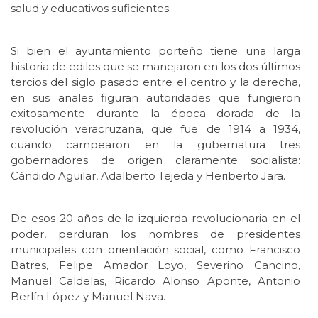
salud y educativos suficientes.
Si bien el ayuntamiento porteño tiene una larga
historia de ediles que se manejaron en los dos últimos
tercios del siglo pasado entre el centro y la derecha,
en sus anales figuran autoridades que fungieron
exitosamente durante la época dorada de la
revolución veracruzana, que fue de 1914 a 1934,
cuando campearon en la gubernatura tres
gobernadores de origen claramente socialista:
Cándido Aguilar, Adalberto Tejeda y Heriberto Jara.
De esos 20 años de la izquierda revolucionaria en el
poder, perduran los nombres de presidentes
municipales con orientación social, como Francisco
Batres, Felipe Amador Loyo, Severino Cancino,
Manuel Caldelas, Ricardo Alonso Aponte, Antonio
Berlín López y Manuel Nava.