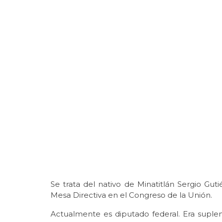
Se trata del nativo de Minatitlán Sergio Gut
Mesa Directiva en el Congreso de la Unión.
Actualmente es diputado federal. Era suple