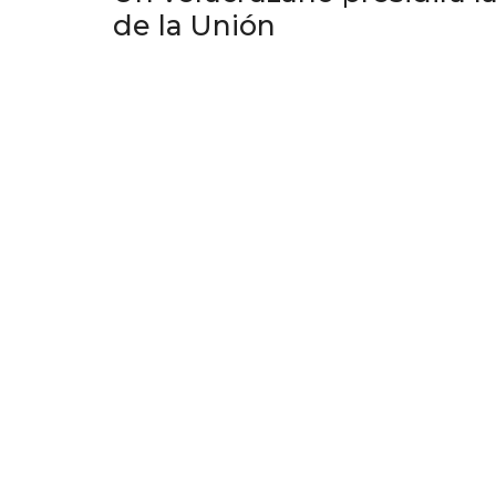
de la Unión