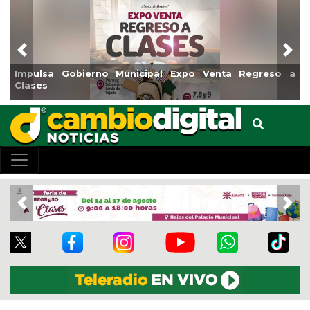
Previous
Nex
Impulsa Gobierno Municipal Expo Venta Regreso a
Clases
Previous
Nex