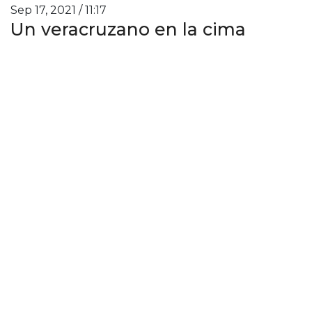
Sep 17, 2021 / 11:17
Un veracruzano en la cima