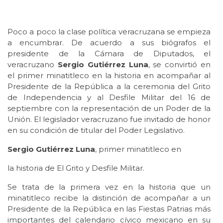
Poco a poco la clase política veracruzana se empieza
a encumbrar. De acuerdo a sus biógrafos el
presidente de la Cámara de Diputados, el
veracruzano
Sergio Gutiérrez Luna
, se convirtió en
el primer minatitleco en la historia en acompañar al
Presidente de la República a la ceremonia del Grito
de Independencia y al Desfile Militar del 16 de
septiembre con la representación de un Poder de la
Unión. El legislador veracruzano fue invitado de honor
en su condición de titular del Poder Legislativo.
Sergio Gutiérrez Luna
, primer minatitleco en
la historia de El Grito y Desfile Militar.
Se trata de la primera vez en la historia que un
minatitleco recibe la distinción de acompañar a un
Presidente de la República en las Fiestas Patrias más
importantes del calendario cívico mexicano en su