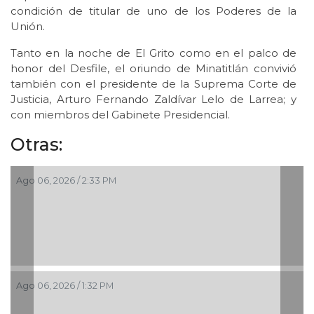
condición de titular de uno de los Poderes de la
Unión.
Tanto en la noche de El Grito como en el palco de
honor del Desfile, el oriundo de Minatitlán convivió
también con el presidente de la Suprema Corte de
Justicia, Arturo Fernando Zaldívar Lelo de Larrea; y
con miembros del Gabinete Presidencial. ​​
Otras:
Ago 06, 2026 / 2:33 PM
Ago 06, 2026 / 1:32 PM