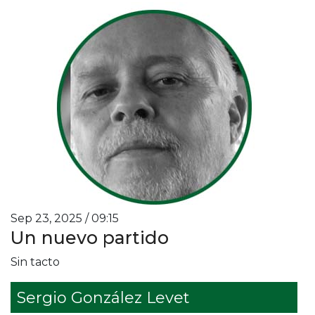
Sep 23, 2025 / 09:15
Un nuevo partido
Sin tacto
Sergio González Levet