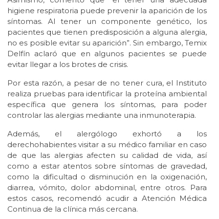
higiene respiratoria puede prevenir la aparición de los
síntomas. Al tener un componente genético, los
pacientes que tienen predisposición a alguna alergia,
no es posible evitar su aparición”. Sin embargo, Temix
Delfín aclaró que en algunos pacientes se puede
evitar llegar a los brotes de crisis.
Por esta razón, a pesar de no tener cura, el Instituto
realiza pruebas para identificar la proteína ambiental
específica que genera los síntomas, para poder
controlar las alergias mediante una inmunoterapia.
Además, el alergólogo exhortó a los
derechohabientes visitar a su médico familiar en caso
de que las alergias afecten su calidad de vida, así
como a estar atentos sobre síntomas de gravedad,
como la dificultad o disminución en la oxigenación,
diarrea, vómito, dolor abdominal, entre otros. Para
estos casos, recomendó acudir a Atención Médica
Continua de la clínica más cercana.