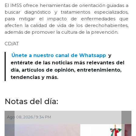
El IMSS ofrece herramientas de orientación guiadas a
buscar diagnóstico y tratamientos especializados,
para mitigar el impacto de enfermedades que
afecten la calidad de vida de los derechohabientes,
además de promover la cultura de la prevención.
CD/AT
Únete a nuestro canal de Whatsapp
y
entérate de las noticias más relevantes del
día, artículos de opinión, entretenimiento,
tendencias y más.
Notas del día:
o 08, 2026 / 9:34 PM
Ago 05,