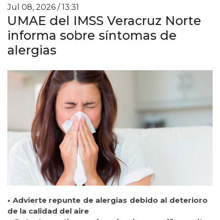
Jul 08, 2026 / 13:31
UMAE del IMSS Veracruz Norte
informa sobre síntomas de
alergias
• Advierte repunte de alergias debido al deterioro
de la calidad del aire