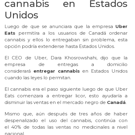
cannabis en Estados
Unidos
Luego de que se anunciara que la empresa
Uber
Eats
permitíra a los usuarios de Canadá ordenar
cannabis y ellos lo entregaban sin problema, esta
opción podría extenderse hasta Estados Unidos.
El CEO de Uber, Dara Khosrowshahi, dijo que la
empresa de entregas a domicilio
considerará
entregar cannabis
en Estados Unidos
cuando las leyes lo permitan.
El cannabis era el paso siguiente luego de que Uber
Eats comenzara a entregar licor, esto ayudaría a
disminuir las ventas en el mercado negro de
Canadá
.
Mismo que, aún después de tres años de haber
despenalizado el uso del cannabis, continúa con
el 40% de todas las ventas no medicinales a nivel
nacional.