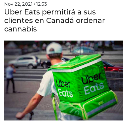
Nov 22, 2021 / 12:53
Uber Eats permitirá a sus
clientes en Canadá ordenar
cannabis