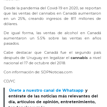
Desde la pandemia del Covid-19 en 2020, se reportan
que las ventas del cannabis en Canadá aumentaron
en un 25%, creando ingresos de 811 millones de
dólares.
De igual forma, las ventas de alcohol en Canadá
aumentaron un 5.5% sobre las ventas en años
pasados.
Cabe destacar que Canadá fue el segundo país
después de Uruguay en legalizar el
cannabis
a nivel
nacional el 17 de octubre del 2018.
Con información de: SDPNoticias.com
CD/YC
Únete a nuestro canal de Whatsapp
y
entérate de las noticias más relevantes del
día, artículos de opinión, entretenimiento,