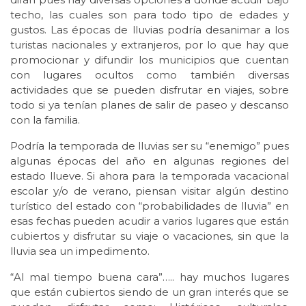
techo, las cuales son para todo tipo de edades y
gustos. Las épocas de lluvias podría desanimar a los
turistas nacionales y extranjeros, por lo que hay que
promocionar y difundir los municipios que cuentan
con lugares ocultos como también diversas
actividades que se pueden disfrutar en viajes, sobre
todo si ya tenían planes de salir de paseo y descanso
con la familia.
Podría la temporada de lluvias ser su “enemigo” pues
algunas épocas del año en algunas regiones del
estado llueve. Si ahora para la temporada vacacional
escolar y/o de verano, piensan visitar algún destino
turístico del estado con “probabilidades de lluvia” en
esas fechas pueden acudir a varios lugares que están
cubiertos y disfrutar su viaje o vacaciones, sin que la
lluvia sea un impedimento.
“Al mal tiempo buena cara”….. hay muchos lugares
que están cubiertos siendo de un gran interés que se