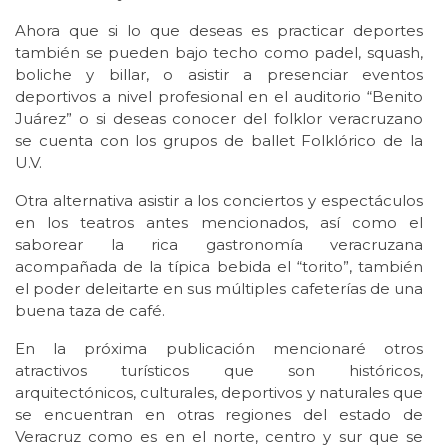
Ahora que si lo que deseas es practicar deportes
también se pueden bajo techo como padel, squash,
boliche y billar, o asistir a presenciar eventos
deportivos a nivel profesional en el auditorio “Benito
Juárez” o si deseas conocer del folklor veracruzano
se cuenta con los grupos de ballet Folklórico de la
U.V.
Otra alternativa asistir a los conciertos y espectáculos
en los teatros antes mencionados, así como el
saborear la rica gastronomía veracruzana
acompañada de la típica bebida el “torito”, también
el poder deleitarte en sus múltiples cafeterías de una
buena taza de café.
En la próxima publicación mencionaré otros
atractivos turísticos que son históricos,
arquitectónicos, culturales, deportivos y naturales que
se encuentran en otras regiones del estado de
Veracruz como es en el norte, centro y sur que se