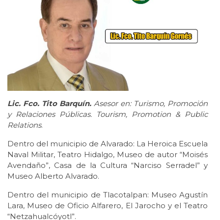
Lic. Fco. Tito Barquín.
Asesor en: Turismo, Promoción
y Relaciones Públicas. Tourism, Promotion & Public
Relations
.
Dentro del municipio de Alvarado: La Heroica Escuela
Naval Militar, Teatro Hidalgo, Museo de autor “Moisés
Avendaño”, Casa de la Cultura “Narciso Serradel” y
Museo Alberto Alvarado.
Dentro del municipio de Tlacotalpan: Museo Agustín
Lara, Museo de Oficio Alfarero, El Jarocho y el Teatro
“Netzahualcóyotl”.