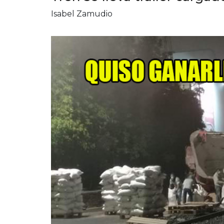
Isabel Zamudio