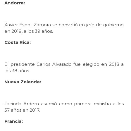
Andorra:
Xavier Espot Zamora se convirtió en jefe de gobierno
en 2019, a los 39 años.
Costa Rica:
El presidente Carlos Alvarado fue elegido en 2018 a
los 38 años.
Nueva Zelanda:
Jacinda Ardern asumió como primera ministra a los
37 años en 2017.
Francia: