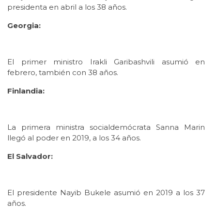
presidenta en abril a los 38 años.
Georgia:
El primer ministro Irakli Garibashvili asumió en
febrero, también con 38 años.
Finlandia:
La primera ministra socialdemócrata Sanna Marin
llegó al poder en 2019, a los 34 años.
El Salvador:
El presidente Nayib Bukele asumió en 2019 a los 37
años.