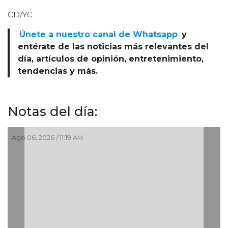
CD/YC
Únete a nuestro canal de Whatsapp
y
entérate de las noticias más relevantes del
día, artículos de opinión, entretenimiento,
tendencias y más.
Notas del día:
Ago 05, 2026 / 2:56 PM