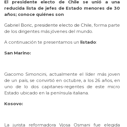
El presidente electo de Chile se unió a una
reducida lista de jefes de Estado menores de 30
años; conoce quiénes son
Gabriel Boric, presidente electo de Chile
, forma parte
de los dirigentes más jóvenes del mundo.
A continuación te presentamos un
listado
:
San Marino:
Giacomo Simoncini, actualmente el líder más joven
de un país, se convirtió en octubre, a los 26 años, en
uno de lo dos capitanes-regentes de este micro
Estado ubicado en la península italiana.
Kosovo:
La jurista reformadora Vjosa Osmani fue elegida