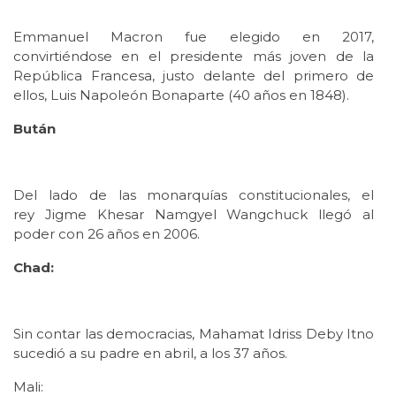
Emmanuel Macron fue elegido en 2017,
convirtiéndose en el presidente más joven de la
República Francesa, justo delante del primero de
ellos, Luis Napoleón Bonaparte (40 años en 1848).
Bután
Del lado de las monarquías constitucionales, el
rey Jigme Khesar Namgyel Wangchuck llegó al
poder con 26 años en 2006.
Chad:
Sin contar las democracias, Mahamat Idriss Deby Itno
sucedió a su padre en abril, a los 37 años.
Mali: