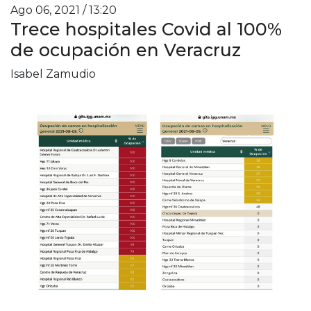
Ago 06, 2021 / 13:20
Trece hospitales Covid al 100%
de ocupación en Veracruz
Isabel Zamudio