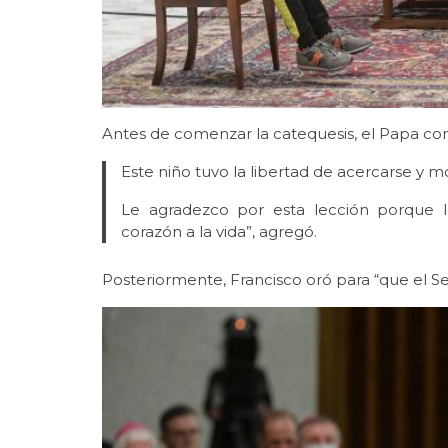
Antes de comenzar la catequesis, el Papa co
Este niño tuvo la libertad de acercarse y m
Le agradezco por esta lección porque l
corazón a la vida”, agregó.
Posteriormente, Francisco oró para “que el Se