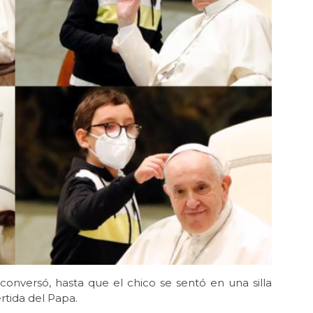
conversó, hasta que el chico se sentó en una silla
rtida del Papa.