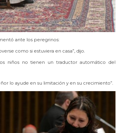
mentó ante los peregrinos:
overse como si estuviera en casa”, dijo.
os niños no tienen un traductor automático del
ñor lo ayude en su limitación y en su crecimiento”.