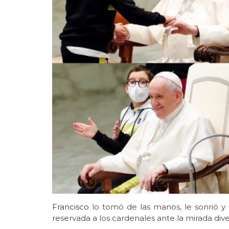
Francisco
lo tomó de las manos, le sonrió y 
reservada a los cardenales ante la mirada dive