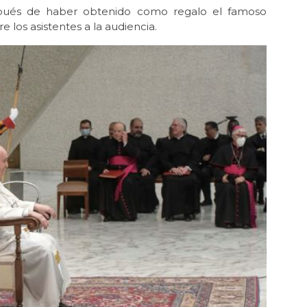
spués de haber obtenido como regalo el famoso
e los asistentes a la audiencia.