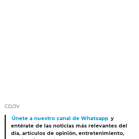
CD/JV
Únete a nuestro canal de Whatsapp
y
entérate de las noticias más relevantes del
día, artículos de opinión, entretenimiento,