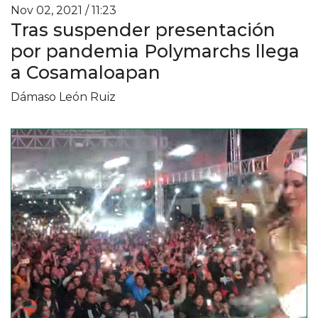
Nov 02, 2021 / 11:23
Tras suspender presentación
por pandemia Polymarchs llega
a Cosamaloapan
Dámaso León Ruiz