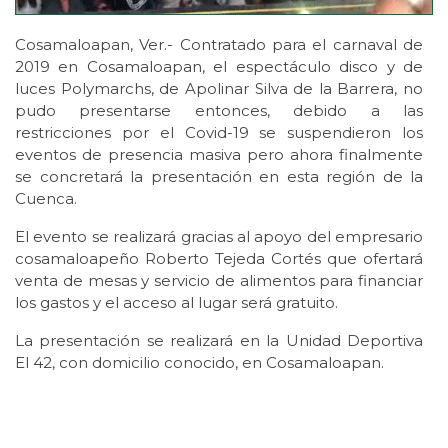
Cosamaloapan, Ver.- Contratado para el carnaval de
2019 en Cosamaloapan, el espectáculo disco y de
luces Polymarchs, de Apolinar Silva de la Barrera, no
pudo presentarse entonces, debido a las
restricciones por el Covid-19 se suspendieron los
eventos de presencia masiva pero ahora finalmente
se concretará la presentación en esta región de la
Cuenca.
El evento se realizará gracias al apoyo del empresario
cosamaloapeño Roberto Tejeda Cortés que ofertará
venta de mesas y servicio de alimentos para financiar
los gastos y el acceso al lugar será gratuito.
La presentación se realizará en la Unidad Deportiva
El 42, con domicilio conocido, en Cosamaloapan.