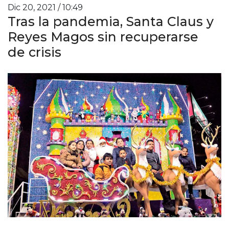
Dic 20, 2021 / 10:49
Tras la pandemia, Santa Claus y
Reyes Magos sin recuperarse
de crisis