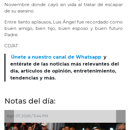
Noviembre donde cayó sin vida al tratar de escapar
de su asesino.
Entre llanto aplausos, Luis Ángel fue recordado como
buen amigo, bien hijo, buen esposo y buen futuro
Padre.
CD/AT
Únete a nuestro canal de Whatsapp
y
entérate de las noticias más relevantes del
día, artículos de opinión, entretenimiento,
tendencias y más.
Notas del día:
Ago 07, 2026 / 11:44 PM