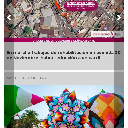
Previous
Nex
En marcha trabajos de rehabilitación en avenida 20
de Noviembre; habrá reducción a un carril
Ago 07, 2026 / 10:31 PM