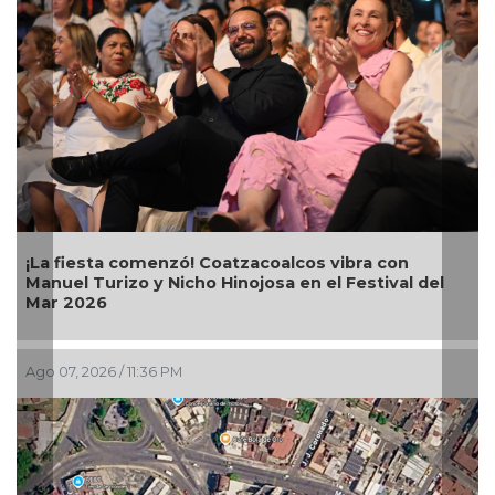
¡La fiesta comenzó! Coatzacoalcos vibra con
Manuel Turizo y Nicho Hinojosa en el Festival del
Mar 2026
Ago 07, 2026 / 11:36 PM