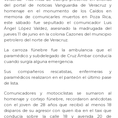
del portal de noticias Vanguardia de Veracruz y
homenaje en el monumento de los Caídos en
memoria de comunicarles muertos en Poza Rica,
este sábado fue sepultado el comunicador Luis
Ángel López Valdez, asesinado la madrugada del
jueves 11 de junio en la colonia Cazones del municipio
petrolero del norte de Veracruz.
La carroza fúnebre fue la ambulancia que el
paramédico y subdelegado de Cruz Ámbar conducía
cuando surgía alguna emergencia.
Sus compañeros rescatistas, enfermeras y
paramédicos realizaron en el panteón el último pase
de lista.
Comunicadores y motociclistas se sumaron al
homenaje y cortejo fúnebre, recordaron anécdotas
con el joven de 28 años que recibió al menos 18
disparos de su agresor con quien iba en el taxi que
conducía sobre la calle 18 y avenida 20 de