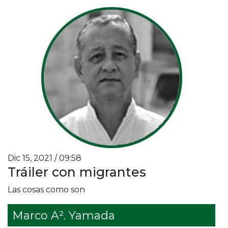
Dic 15, 2021 / 09:58
Tráiler con migrantes
Las cosas como son
Marco A². Yamada