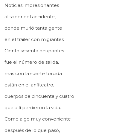
Noticias impresionantes
al saber del accidente,
donde murió tanta gente
en el tráiler con migrantes.
Ciento sesenta ocupantes
fue el número de salida,
mas con la suerte torcida
están en el anfiteatro,
cuerpos de cincuenta y cuatro
que allí perdieron la vida.
Como algo muy conveniente
después de lo que pasó,