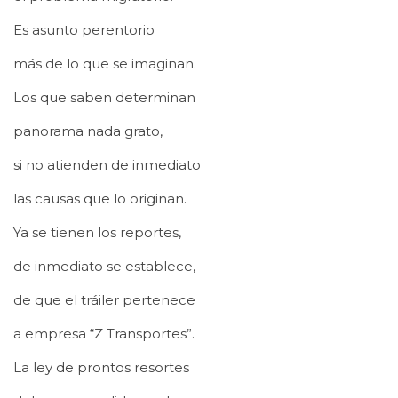
Es asunto perentorio
más de lo que se imaginan.
Los que saben determinan
panorama nada grato,
si no atienden de inmediato
las causas que lo originan.
Ya se tienen los reportes,
de inmediato se establece,
de que el tráiler pertenece
a empresa “Z Transportes”.
La ley de prontos resortes