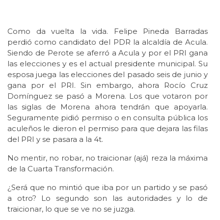
Como da vuelta la vida. Felipe Pineda Barradas
perdió como candidato del PDR la alcaldía de Acula.
Siendo de Perote se aferró a Acula y por el PRI gana
las elecciones y es el actual presidente municipal. Su
esposa juega las elecciones del pasado seis de junio y
gana por el PRI. Sin embargo, ahora Rocío Cruz
Domínguez se pasó a Morena. Los que votaron por
las siglas de Morena ahora tendrán que apoyarla.
Seguramente pidió permiso o en consulta pública los
aculeños le dieron el permiso para que dejara las filas
del PRI y se pasara a la 4t.
No mentir, no robar, no traicionar (ajá) reza la máxima
de la Cuarta Transformación.
¿Será que no mintió que iba por un partido y se pasó
a otro? Lo segundo son las autoridades y lo de
traicionar, lo que se ve no se juzga.