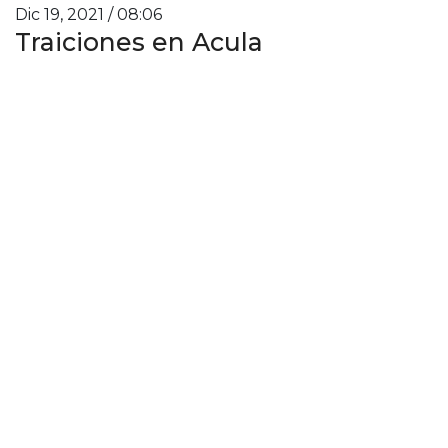
Dic 19, 2021 / 08:06
Traiciones en Acula