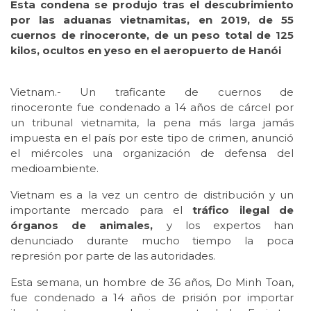
Esta condena se produjo tras el descubrimiento
por las aduanas vietnamitas, en 2019, de 55
cuernos de rinoceronte, de un peso total de 125
kilos, ocultos en yeso en el aeropuerto de Hanói
Vietnam.- Un traficante de cuernos de
rinoceronte fue condenado a 14 años de cárcel por
un tribunal vietnamita, la pena más larga jamás
impuesta en el país por este tipo de crimen, anunció
el miércoles una organización de defensa del
medioambiente.
Vietnam es a la vez un centro de distribución y un
importante mercado para el
tráfico ilegal de
órganos de animales,
y los expertos han
denunciado durante mucho tiempo la poca
represión por parte de las autoridades.
Esta semana, un hombre de 36 años, Do Minh Toan,
fue condenado a 14 años de prisión por importar