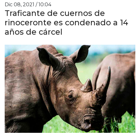
Dic 08, 2021 / 10:04
Traficante de cuernos de
rinoceronte es condenado a 14
años de cárcel