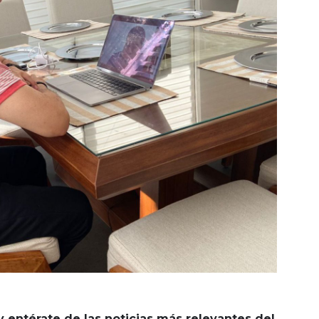
y entérate de las noticias más relevantes del