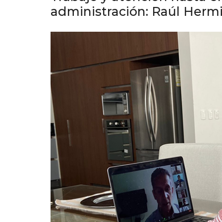
administración: Raúl Herm