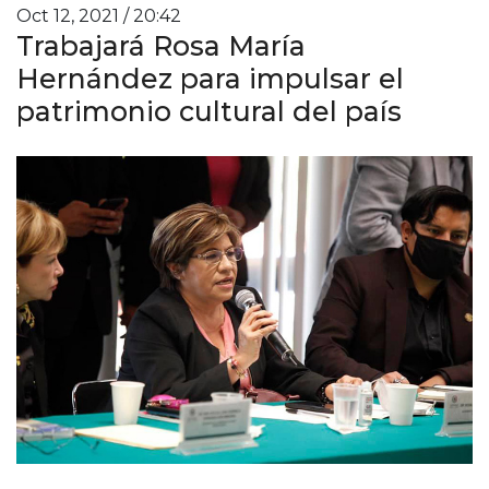
Oct 12, 2021 / 20:42
Trabajará Rosa María
Hernández para impulsar el
patrimonio cultural del país