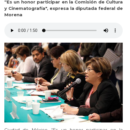
“Es un honor participar en la Comisión de Cultura
y Cinematografía", expresa la diputada federal de
Morena
Ciudad de México. “Es un honor participar en la