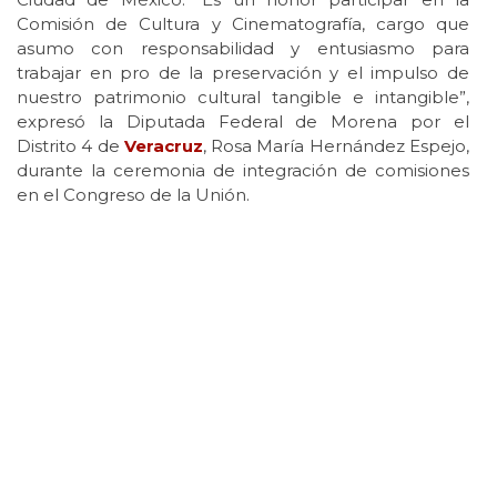
Comisión de Cultura y Cinematografía, cargo que
asumo con responsabilidad y entusiasmo para
trabajar en pro de la preservación y el impulso de
nuestro patrimonio cultural tangible e intangible”,
expresó la Diputada Federal de Morena por el
Distrito 4 de
Veracruz
, Rosa María Hernández Espejo,
durante la ceremonia de integración de comisiones
en el Congreso de la Unión.