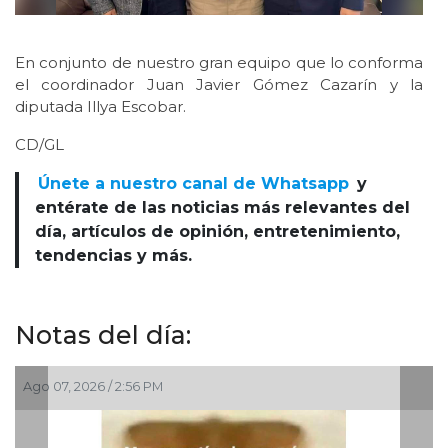
En conjunto de nuestro gran equipo que lo conforma
el coordinador Juan Javier Gómez Cazarín y la
diputada Illya Escobar.
CD/GL
Únete a nuestro canal de Whatsapp
y
entérate de las noticias más relevantes del
día, artículos de opinión, entretenimiento,
tendencias y más.
Notas del día:
Ago 07, 2026 / 2:56 PM