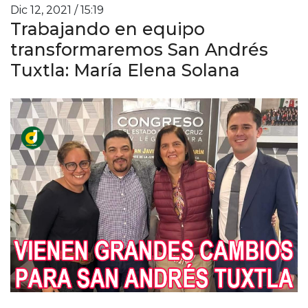
Dic 12, 2021 / 15:19
Trabajando en equipo
transformaremos San Andrés
Tuxtla: María Elena Solana