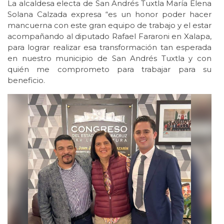
La alcaldesa electa de San Andrés Tuxtla María Elena
Solana Calzada expresa “es un honor poder hacer
mancuerna con este gran equipo de trabajo y el estar
acompañando al diputado Rafael Fararoni en Xalapa,
para lograr realizar esa transformación tan esperada
en nuestro municipio de San Andrés Tuxtla y con
quién me comprometo para trabajar para su
beneficio.