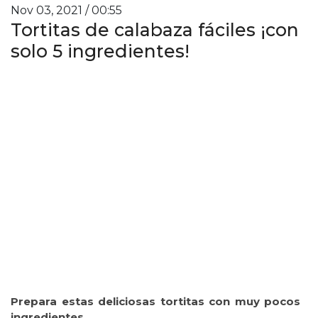
Nov 03, 2021 / 00:55
Tortitas de calabaza fáciles ¡con
solo 5 ingredientes!
Prepara estas deliciosas tortitas con muy pocos
ingredientes