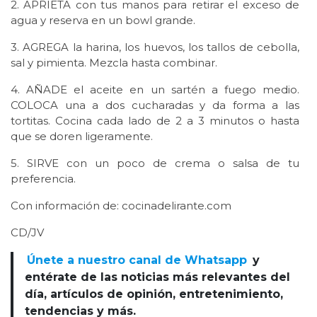
2. APRIETA con tus manos para retirar el exceso de
agua y reserva en un bowl grande.
3. AGREGA la harina, los huevos, los tallos de cebolla,
sal y pimienta. Mezcla hasta combinar.
4. AÑADE el aceite en un sartén a fuego medio.
COLOCA una a dos cucharadas y da forma a las
tortitas. Cocina cada lado de 2 a 3 minutos o hasta
que se doren ligeramente.
5. SIRVE con un poco de crema o salsa de tu
preferencia.
Con información de: cocinadelirante.com
CD/JV
Únete a nuestro canal de Whatsapp
y
entérate de las noticias más relevantes del
día, artículos de opinión, entretenimiento,
tendencias y más.