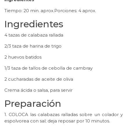
Tiempo: 20 min. aprox.Porciones: 4 aprox.
Ingredientes
4 tazas de calabaza rallada
2/3 taza de harina de trigo
2 huevos batidos
1/3 taza de tallos de cebolla de cambray
2 cucharadas de aceite de oliva
Crema ácida o salsa, para servir
Preparación
1. COLOCA las calabazas ralladas sobre un colador y
espolvorea con sal; deja reposar por 10 minutos.