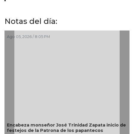
Notas del día:
Ago 05, 2026 / 8:05 PM
Encabeza monseñor José Trinidad Zapata inicio de
festejos de la Patrona de los papantecos