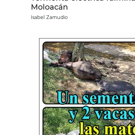
Moloacán
Isabel Zamudio