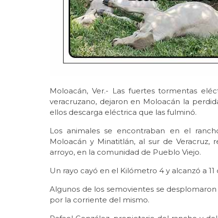
Moloacán, Ver.- Las fuertes tormentas eléct
veracruzano, dejaron en Moloacán la perdid
ellos descarga eléctrica que las fulminó.
Los animales se encontraban en el ranch
Moloacán y Minatitlán, al sur de Veracruz,
arroyo, en la comunidad de Pueblo Viejo.
Un rayo cayó en el Kilómetro 4 y alcanzó a 11
Algunos de los semovientes se desplomaron 
por la corriente del mismo.